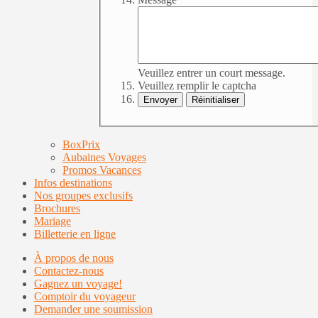
Veuillez entrer un court message.
Veuillez remplir le captcha
BoxPrix
Aubaines Voyages
Promos Vacances
Infos destinations
Nos groupes exclusifs
Brochures
Mariage
Billetterie en ligne
À propos de nous
Contactez-nous
Gagnez un voyage!
Comptoir du voyageur
Demander une soumission